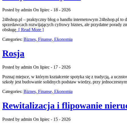
Posted by admin
On lipiec - 18 - 2026
24hshop.pl – praktyczny blog o handlu internetowym 24hshop.pl to 
sprzedawcach rozwijających cyfrowy biznes, ale przydatne porady z
obsługę
[ Read More ]
Categories:
Biznes, Finanse, Ekonomia
Rosja
Posted by admin
On lipiec - 17 - 2026
Poznaj miejsce, w którym kształcenie spotyka się z tradycją, a uczn
szkoły jest budowanie solidnych podstaw wiedzy, przy jednoczesny
Categories:
Biznes, Finanse, Ekonomia
Rewitalizacja i flipowanie nier
Posted by admin
On lipiec - 15 - 2026