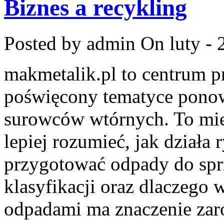
Biznes a recykling
Posted by admin
On luty - 
makmetalik.pl to centrum 
poświęcony tematyce pono
surowców wtórnych. To miej
lepiej rozumieć, jak działa
przygotować odpady do sprz
klasyfikacji oraz dlaczego
odpadami ma znaczenie zaró