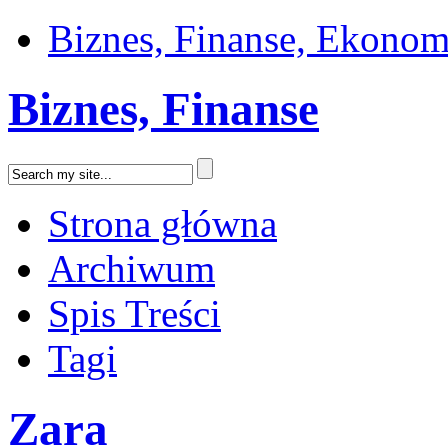
Biznes, Finanse, Ekonom
Biznes, Finanse
Strona główna
Archiwum
Spis Treści
Tagi
Zara