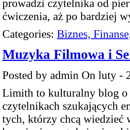
prowadzi czytelnika od pie
ćwiczenia, aż po bardziej 
Categories:
Biznes, Finans
Muzyka Filmowa i Se
Posted by admin
On luty - 
Limith to kulturalny blog o
czytelnikach szukających em
tych, którzy chcą wiedzieć 