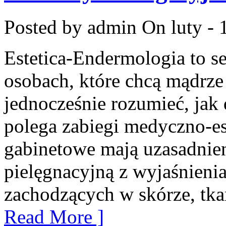
Posted by admin
On luty - 
Estetica-Endermologia to s
osobach, które chcą mądrze
jednocześnie rozumieć, jak
polega zabiegi medyczno-es
gabinetowe mają uzasadnien
pielęgnacyjną z wyjaśnienia
zachodzących w skórze, tka
Read More ]