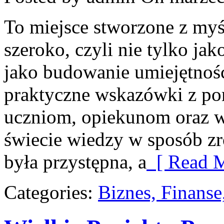
To miejsce stworzone z myś
szeroko, czyli nie tylko jak
jako budowanie umiejętnośc
praktyczne wskazówki z po
uczniom, opiekunom oraz 
świecie wiedzy w sposób zr
była przystępna, a
[ Read M
Categories:
Biznes, Finans