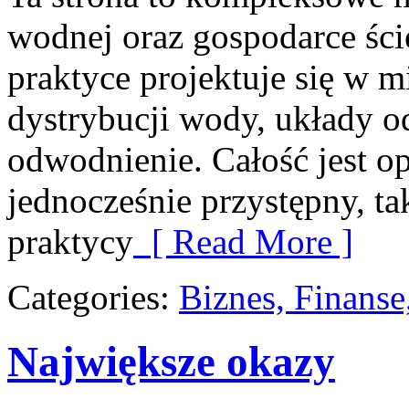
wodnej oraz gospodarce ści
praktyce projektuje się w m
dystrybucji wody, układy o
odwodnienie. Całość jest op
jednocześnie przystępny, ta
praktycy
[ Read More ]
Categories:
Biznes, Finans
Największe okazy