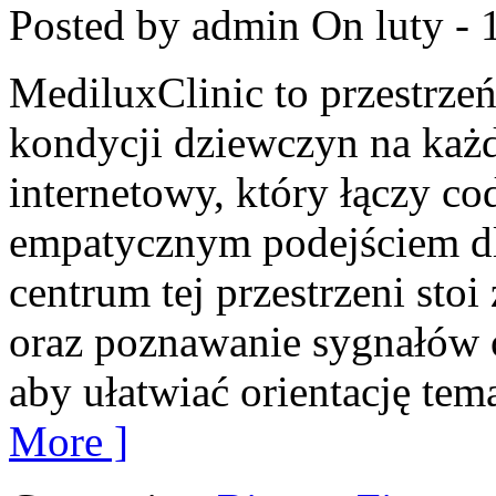
Posted by admin
On luty - 
MediluxClinic to przestrzeń
kondycji dziewczyn na każd
internetowy, który łączy c
empatycznym podejściem d
centrum tej przestrzeni sto
oraz poznawanie sygnałów 
aby ułatwiać orientację tem
More ]