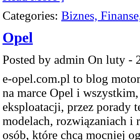
Categories:
Biznes, Finans
Opel
Posted by admin
On luty - 
e-opel.com.pl to blog motor
na marce Opel i wszystkim,
eksploatacji, przez porady 
modelach, rozwiązaniach i 
osób, które chcą mocniej o