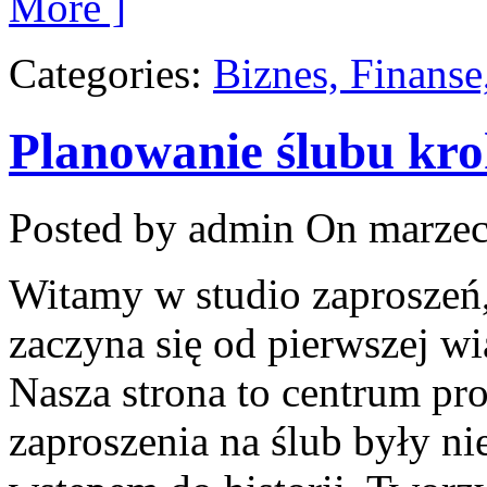
More ]
Categories:
Biznes, Finans
Planowanie ślubu kro
Posted by admin
On marzec
Witamy w studio zaproszeń,
zaczyna się od pierwszej w
Nasza strona to centrum pro
zaproszenia na ślub były nie